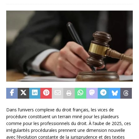
Dans l’univers complexe du droit français, les vices de
procédure constituent un terrain miné pour les plaideurs
comme pour les professionnels du droit. À l’aube de 2025, ces
irrégularités procédurales prennent une dimension nouvelle
avec l’évolution constante de la jurisprudence et des textes