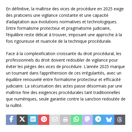
En définitive, la maîtrise des vices de procédure en 2025 exige
des praticiens une vigilance constante et une capacité
d’adaptation aux évolutions normatives et technologiques.
Entre formalisme protecteur et pragmatisme judiciaire,
l’équilibre reste délicat à trouver, imposant une approche à la
fois rigoureuse et nuancée de la technique procédurale.
Face à la complexification croissante du droit procédural, les
professionnels du droit doivent redoubler de vigilance pour
éviter les pièges des vices de procédure. L’année 2025 marque
un tournant dans l’appréhension de ces irrégularités, avec un
équilibre renouvelé entre formalisme protecteur et efficacité
judiciaire. La sécurisation des actes passe désormais par une
maîtrise fine des exigences procédurales tant traditionnelles
que numériques, seule garantie contre la sanction redoutée de
la nullité.