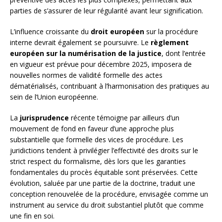
parties de s’assurer de leur régularité avant leur signification.
L’influence croissante du
droit européen
sur la procédure
interne devrait également se poursuivre. Le
règlement
européen sur la numérisation de la justice
, dont l’entrée
en vigueur est prévue pour décembre 2025, imposera de
nouvelles normes de validité formelle des actes
dématérialisés, contribuant à l’harmonisation des pratiques au
sein de l’Union européenne.
La
jurisprudence
récente témoigne par ailleurs d’un
mouvement de fond en faveur d’une approche plus
substantielle que formelle des vices de procédure. Les
juridictions tendent à privilégier l’effectivité des droits sur le
strict respect du formalisme, dès lors que les garanties
fondamentales du procès équitable sont préservées. Cette
évolution, saluée par une partie de la doctrine, traduit une
conception renouvelée de la procédure, envisagée comme un
instrument au service du droit substantiel plutôt que comme
une fin en soi.