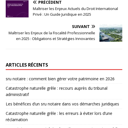
PRÉCÉDENT
Maîtriser les Enjeux Actuels du Droit International
Privé : Un Guide Juridique en 2025
SUIVANT
Maîtriser les Enjeux de la Fiscalité Professionnelle
en 2025 : Obligations et Stratégies Innovantes
ARTICLES RÉCENTS
sru notaire : comment bien gérer votre patrimoine en 2026
Catastrophe naturelle grêle : recours auprès du tribunal
administratif
Les bénéfices d’un sru notaire dans vos démarches juridiques
Catastrophe naturelle grêle : les erreurs à éviter lors d’une
réclamation