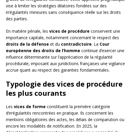
vise à limiter les stratégies dilatoires fondées sur des
irrégularités mineures sans conséquence réelle sur les droits
des parties.
En matière pénale, les
vices de procédure
conservent une
importance capitale, notamment concernant le respect des
droits de la défense
et du
contradictoire
. La
Cour
européenne des droits de l’homme
continue d’exercer une
influence déterminante sur l’appréciation de la régularité
procédurale, imposant aux juridictions françaises une vigilance
accrue quant au respect des garanties fondamentales.
Typologie des vices de procédure
les plus courants
Les
vices de forme
constituent la première catégorie
d’irrégularités rencontrées en pratique. Ils concernent les
mentions obligatoires des actes, les délais de comparution ou
encore les modalités de notification. En 2025, la