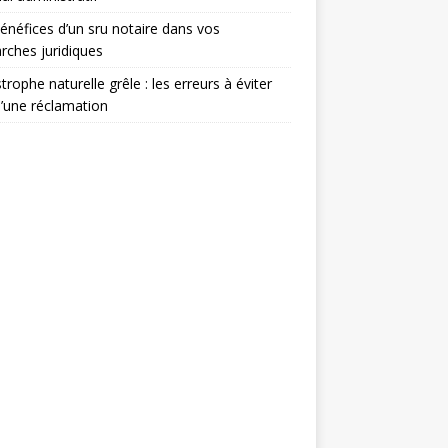
énéfices d’un sru notaire dans vos
ches juridiques
trophe naturelle grêle : les erreurs à éviter
d’une réclamation