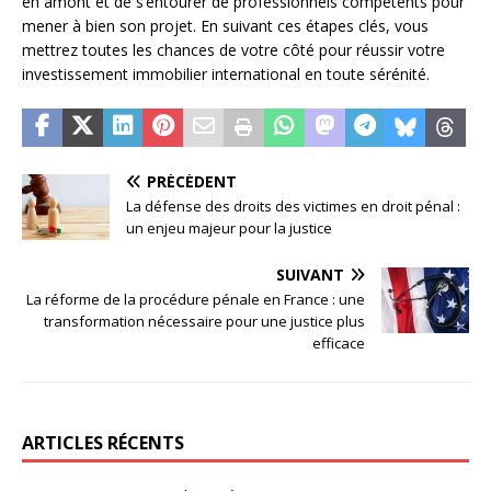
en amont et de s’entourer de professionnels compétents pour
mener à bien son projet. En suivant ces étapes clés, vous
mettrez toutes les chances de votre côté pour réussir votre
investissement immobilier international en toute sérénité.
PRÉCÉDENT
La défense des droits des victimes en droit pénal :
un enjeu majeur pour la justice
SUIVANT
La réforme de la procédure pénale en France : une
transformation nécessaire pour une justice plus
efficace
ARTICLES RÉCENTS