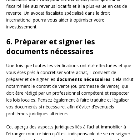
fiscalité liée aux revenus locatifs et à la plus-value en cas de
revente. Un avocat fiscaliste spécialisé dans le droit
international pourra vous aider à optimiser votre
investissement.
6. Préparer et signer les
documents nécessaires
Une fois que toutes les vérifications ont été effectuées et que
vous êtes prêt à concrétiser votre achat, il convient de
préparer et de signer les
documents nécessaires
. Cela inclut
notamment le contrat de vente (ou promesse de vente), qui
doit être rédigé par un professionnel compétent et respecter
les lois locales. Pensez également à faire traduire et légaliser
vos documents si nécessaire, afin d’éviter d’éventuels
problèmes juridiques ultérieurs.
Cet aperçu des aspects juridiques liés à l’achat immobilier à
l’étranger montre bien qu’il est indispensable de se renseigner