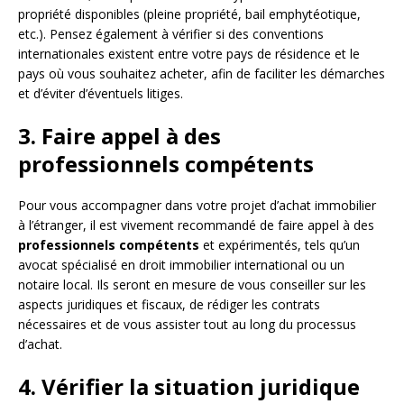
propriété disponibles (pleine propriété, bail emphytéotique,
etc.). Pensez également à vérifier si des conventions
internationales existent entre votre pays de résidence et le
pays où vous souhaitez acheter, afin de faciliter les démarches
et d’éviter d’éventuels litiges.
3. Faire appel à des
professionnels compétents
Pour vous accompagner dans votre projet d’achat immobilier
à l’étranger, il est vivement recommandé de faire appel à des
professionnels compétents
et expérimentés, tels qu’un
avocat spécialisé en droit immobilier international ou un
notaire local. Ils seront en mesure de vous conseiller sur les
aspects juridiques et fiscaux, de rédiger les contrats
nécessaires et de vous assister tout au long du processus
d’achat.
4. Vérifier la situation juridique