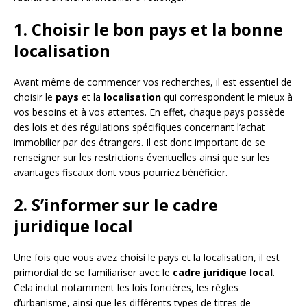
1. Choisir le bon pays et la bonne
localisation
Avant même de commencer vos recherches, il est essentiel de
choisir le
pays
et la
localisation
qui correspondent le mieux à
vos besoins et à vos attentes. En effet, chaque pays possède
des lois et des régulations spécifiques concernant l’achat
immobilier par des étrangers. Il est donc important de se
renseigner sur les restrictions éventuelles ainsi que sur les
avantages fiscaux dont vous pourriez bénéficier.
2. S’informer sur le cadre
juridique local
Une fois que vous avez choisi le pays et la localisation, il est
primordial de se familiariser avec le
cadre juridique local
.
Cela inclut notamment les lois foncières, les règles
d’urbanisme, ainsi que les différents types de titres de