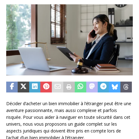
Décider d’acheter un bien immobilier à l’étranger peut être une
aventure passionnante, mais aussi complexe et parfois
risquée. Pour vous aider à naviguer en toute sécurité dans cet
univers, nous vous proposons un guide complet sur les
aspects juridiques qui doivent être pris en compte lors de
l’achat d’un bien immobilier à l’étranger.