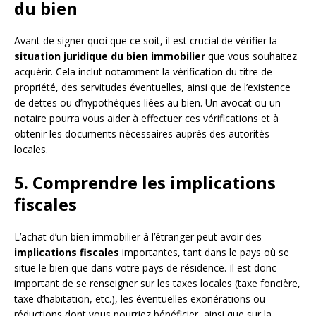
du bien
Avant de signer quoi que ce soit, il est crucial de vérifier la
situation juridique du bien immobilier
que vous souhaitez
acquérir. Cela inclut notamment la vérification du titre de
propriété, des servitudes éventuelles, ainsi que de l’existence
de dettes ou d’hypothèques liées au bien. Un avocat ou un
notaire pourra vous aider à effectuer ces vérifications et à
obtenir les documents nécessaires auprès des autorités
locales.
5. Comprendre les implications
fiscales
L’achat d’un bien immobilier à l’étranger peut avoir des
implications fiscales
importantes, tant dans le pays où se
situe le bien que dans votre pays de résidence. Il est donc
important de se renseigner sur les taxes locales (taxe foncière,
taxe d’habitation, etc.), les éventuelles exonérations ou
réductions dont vous pourriez bénéficier, ainsi que sur la