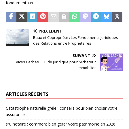
fondamentaux.
PRÉCÉDENT
Baux et Copropriété : Les Fondements Juridiques
des Relations entre Propriétaires
SUIVANT
Vices Cachés : Guide Juridique pour l’Acheteur
Immobilier
ARTICLES RÉCENTS
Catastrophe naturelle grêle : conseils pour bien choisir votre
assurance
sru notaire : comment bien gérer votre patrimoine en 2026