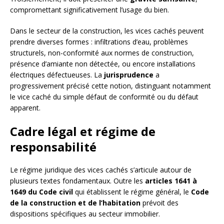
compromettant significativement l’usage du bien.
Dans le secteur de la construction, les vices cachés peuvent
prendre diverses formes : infiltrations d’eau, problèmes
structurels, non-conformité aux normes de construction,
présence d’amiante non détectée, ou encore installations
électriques défectueuses. La
jurisprudence
a
progressivement précisé cette notion, distinguant notamment
le vice caché du simple défaut de conformité ou du défaut
apparent.
Cadre légal et régime de
responsabilité
Le régime juridique des vices cachés s’articule autour de
plusieurs textes fondamentaux. Outre les
articles 1641 à
1649 du Code civil
qui établissent le régime général, le
Code
de la construction et de l’habitation
prévoit des
dispositions spécifiques au secteur immobilier.