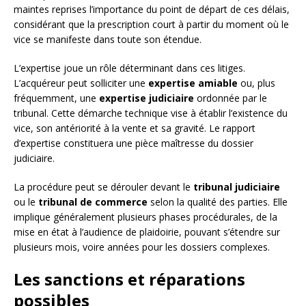
maintes reprises l’importance du point de départ de ces délais,
considérant que la prescription court à partir du moment où le
vice se manifeste dans toute son étendue.
L’expertise joue un rôle déterminant dans ces litiges.
L’acquéreur peut solliciter une
expertise amiable
ou, plus
fréquemment, une
expertise judiciaire
ordonnée par le
tribunal. Cette démarche technique vise à établir l’existence du
vice, son antériorité à la vente et sa gravité. Le rapport
d’expertise constituera une pièce maîtresse du dossier
judiciaire.
La procédure peut se dérouler devant le
tribunal judiciaire
ou le
tribunal de commerce
selon la qualité des parties. Elle
implique généralement plusieurs phases procédurales, de la
mise en état à l’audience de plaidoirie, pouvant s’étendre sur
plusieurs mois, voire années pour les dossiers complexes.
Les sanctions et réparations
possibles