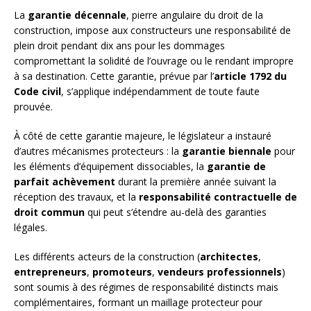
La
garantie décennale
, pierre angulaire du droit de la
construction, impose aux constructeurs une responsabilité de
plein droit pendant dix ans pour les dommages
compromettant la solidité de l’ouvrage ou le rendant impropre
à sa destination. Cette garantie, prévue par l’
article 1792 du
Code civil
, s’applique indépendamment de toute faute
prouvée.
À côté de cette garantie majeure, le législateur a instauré
d’autres mécanismes protecteurs : la
garantie biennale
pour
les éléments d’équipement dissociables, la
garantie de
parfait achèvement
durant la première année suivant la
réception des travaux, et la
responsabilité contractuelle de
droit commun
qui peut s’étendre au-delà des garanties
légales.
Les différents acteurs de la construction (
architectes
,
entrepreneurs
,
promoteurs
,
vendeurs professionnels
)
sont soumis à des régimes de responsabilité distincts mais
complémentaires, formant un maillage protecteur pour