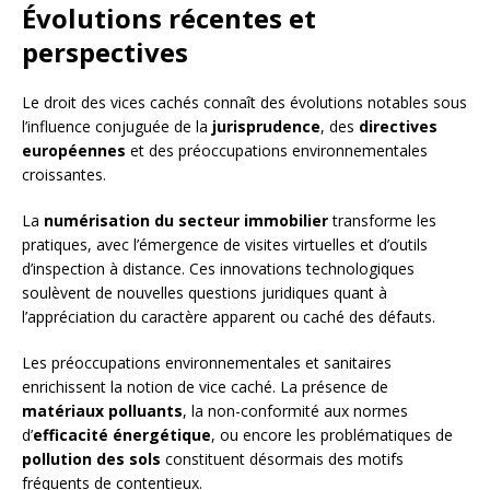
Évolutions récentes et
perspectives
Le droit des vices cachés connaît des évolutions notables sous
l’influence conjuguée de la
jurisprudence
, des
directives
européennes
et des préoccupations environnementales
croissantes.
La
numérisation du secteur immobilier
transforme les
pratiques, avec l’émergence de visites virtuelles et d’outils
d’inspection à distance. Ces innovations technologiques
soulèvent de nouvelles questions juridiques quant à
l’appréciation du caractère apparent ou caché des défauts.
Les préoccupations environnementales et sanitaires
enrichissent la notion de vice caché. La présence de
matériaux polluants
, la non-conformité aux normes
d’
efficacité énergétique
, ou encore les problématiques de
pollution des sols
constituent désormais des motifs
fréquents de contentieux.