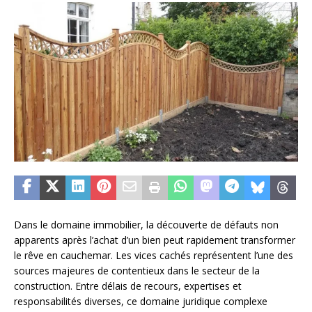
Dans le domaine immobilier, la découverte de défauts non
apparents après l’achat d’un bien peut rapidement transformer
le rêve en cauchemar. Les vices cachés représentent l’une des
sources majeures de contentieux dans le secteur de la
construction. Entre délais de recours, expertises et
responsabilités diverses, ce domaine juridique complexe