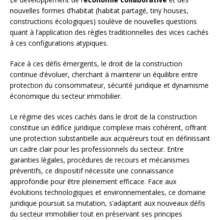
nouvelles formes d’habitat (habitat partagé, tiny houses,
constructions écologiques) soulève de nouvelles questions
quant à l’application des règles traditionnelles des vices cachés
à ces configurations atypiques.
Face à ces défis émergents, le droit de la construction
continue d’évoluer, cherchant à maintenir un équilibre entre
protection du consommateur, sécurité juridique et dynamisme
économique du secteur immobilier.
Le régime des vices cachés dans le droit de la construction
constitue un édifice juridique complexe mais cohérent, offrant
une protection substantielle aux acquéreurs tout en définissant
un cadre clair pour les professionnels du secteur. Entre
garanties légales, procédures de recours et mécanismes
préventifs, ce dispositif nécessite une connaissance
approfondie pour être pleinement efficace. Face aux
évolutions technologiques et environnementales, ce domaine
juridique poursuit sa mutation, s’adaptant aux nouveaux défis
du secteur immobilier tout en préservant ses principes