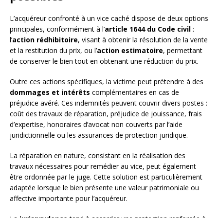
L’acquéreur confronté à un vice caché dispose de deux options
principales, conformément à l’
article 1644 du Code civil
:
l’
action rédhibitoire
, visant à obtenir la résolution de la vente
et la restitution du prix, ou l’
action estimatoire
, permettant
de conserver le bien tout en obtenant une réduction du prix.
Outre ces actions spécifiques, la victime peut prétendre à des
dommages et intérêts
complémentaires en cas de
préjudice avéré. Ces indemnités peuvent couvrir divers postes :
coût des travaux de réparation, préjudice de jouissance, frais
d’expertise, honoraires d’avocat non couverts par l’aide
juridictionnelle ou les assurances de protection juridique.
La réparation en nature, consistant en la réalisation des
travaux nécessaires pour remédier au vice, peut également
être ordonnée par le juge. Cette solution est particulièrement
adaptée lorsque le bien présente une valeur patrimoniale ou
affective importante pour l’acquéreur.