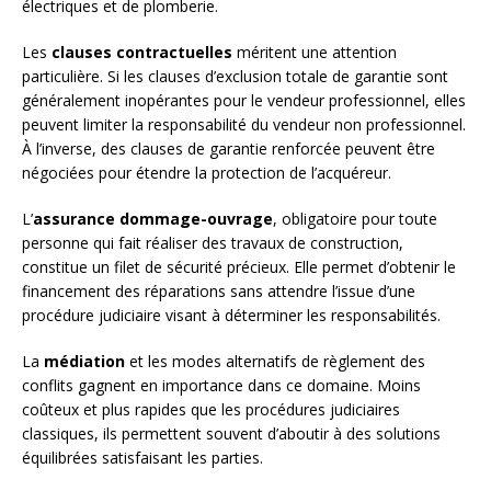
électriques et de plomberie.
Les
clauses contractuelles
méritent une attention
particulière. Si les clauses d’exclusion totale de garantie sont
généralement inopérantes pour le vendeur professionnel, elles
peuvent limiter la responsabilité du vendeur non professionnel.
À l’inverse, des clauses de garantie renforcée peuvent être
négociées pour étendre la protection de l’acquéreur.
L’
assurance dommage-ouvrage
, obligatoire pour toute
personne qui fait réaliser des travaux de construction,
constitue un filet de sécurité précieux. Elle permet d’obtenir le
financement des réparations sans attendre l’issue d’une
procédure judiciaire visant à déterminer les responsabilités.
La
médiation
et les modes alternatifs de règlement des
conflits gagnent en importance dans ce domaine. Moins
coûteux et plus rapides que les procédures judiciaires
classiques, ils permettent souvent d’aboutir à des solutions
équilibrées satisfaisant les parties.