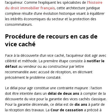
l’acquéreur. Comme l’expliquent les spécialistes de
l’histoire
du droit immobilier français
, cette architecture juridique
complexe résulte d’une évolution historique visant à équilibrer
les intérêts économiques du secteur et la protection des
consommateurs.
Procédure de recours en cas de
vice caché
Face à la découverte d’un vice caché, l’acquéreur doit agir avec
célérité et méthode. La première étape consiste à
notifier le
défaut
au vendeur ou au constructeur par lettre
recommandée avec accusé de réception, en décrivant
précisément le problème constaté.
Le délai pour agir constitue une contrainte majeure : l’action
doit être intentée dans un
délai de deux ans
à compter de la
découverte du vice pour la garantie des vices cachés classique.
Pour la garantie décennale, ce délai est de
dix ans
à partir de
la réception des travaux. La
Cour de cassation
a précisé à